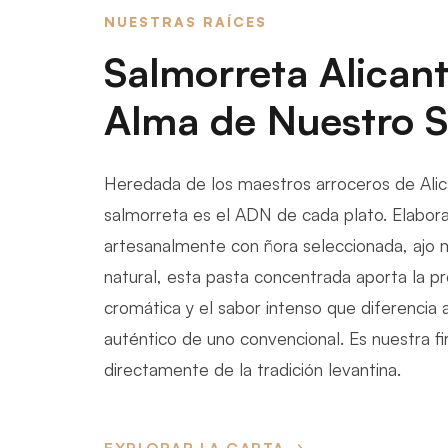
NUESTRAS RAÍCES
Salmorreta Alicant
Alma de Nuestro 
Heredada de los maestros arroceros de Alic
salmorreta es el ADN de cada plato. Elabor
artesanalmente con ñora seleccionada, ajo
natural, esta pasta concentrada aporta la p
cromática y el sabor intenso que diferencia 
auténtico de uno convencional. Es nuestra fi
directamente de la tradición levantina.