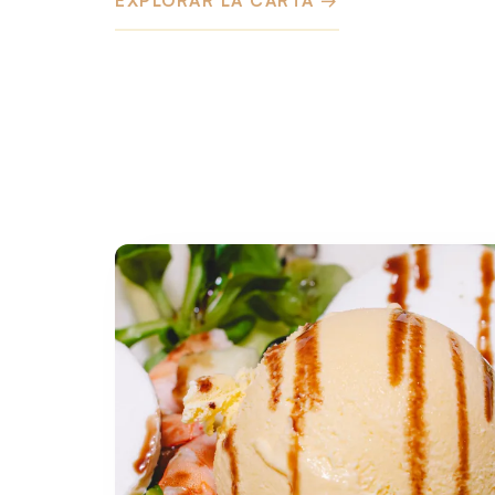
EXPLORAR LA CARTA →