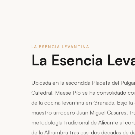
LA ESENCIA LEVANTINA
La Esencia Lev
Ubicada en la escondida Placeta del Pulgar,
Catedral, Maese Pío se ha consolidado co
de la cocina levantina en Granada. Bajo la 
maestro arrocero Juan Miguel Casares, tr
metodología tradicional de Alicante al cor
de la Alhambra tras casi dos décadas de d