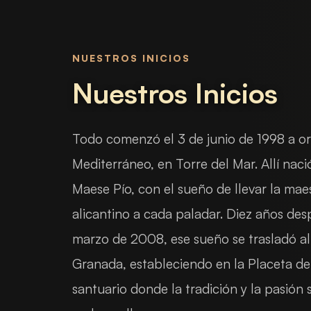
NUESTROS INICIOS
Nuestros Inicios
Todo comenzó el 3 de junio de 1998 a ori
Mediterráneo, en Torre del Mar. Allí naci
Maese Pío, con el sueño de llevar la maes
alicantino a cada paladar. Diez años des
marzo de 2008, ese sueño se trasladó a
Granada, estableciendo en la Placeta de
santuario donde la tradición y la pasión 