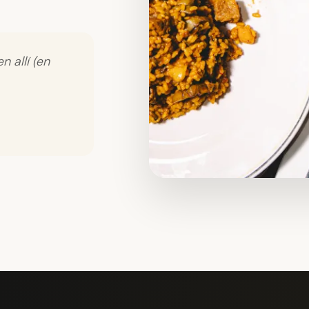
n allí (en