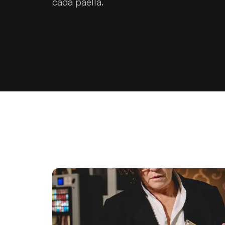
cada paella.